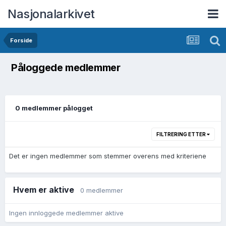
Nasjonalarkivet
Forside
Påloggede medlemmer
0 medlemmer pålogget
FILTRERING ETTER
Det er ingen medlemmer som stemmer overens med kriteriene
Hvem er aktive
0 medlemmer
Ingen innloggede medlemmer aktive