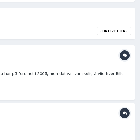
SORTER ETTER
 her på forumet i 2005, men det var vanskelig å vite hvor Bille-