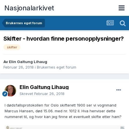
Nasjonalarkivet
Brukernes eget forum
Skifter - hvordan finne personopplysninger?
skifter
Av Elin Galtung Lihaug
Februar 26, 2018
i
Brukernes eget forum
Elin Galtung Lihaug
Skrevet
Februar 26, 2018
I dødsfallsprotokollen for Oslo skifterett 1900 ser vi vognmand
Marcus Hansen, død 15.06. med nr. 1012 II. Hva henviser dette
nummeret til, og hvor kan jeg finne et eventuelt skifte etter ham?