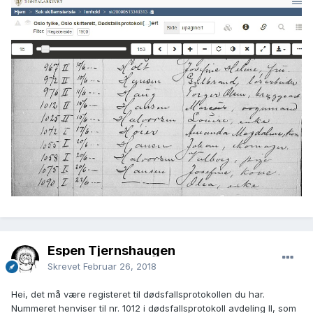
Espen Tjernshaugen
Skrevet
Februar 26, 2018
Hei, det må være registeret til dødsfallsprotokollen du har.
Nummeret henviser til nr. 1012 i dødsfallsprotokoll avdeling II, som