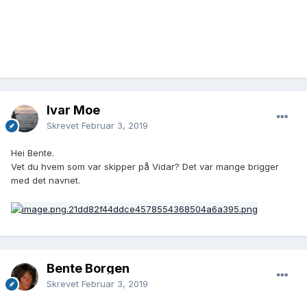
Ivar Moe
Skrevet
Februar 3, 2019
Hei Bente.
Vet du hvem som var skipper på Vidar? Det var mange brigger
med det navnet.
Bente Borgen
Skrevet
Februar 3, 2019