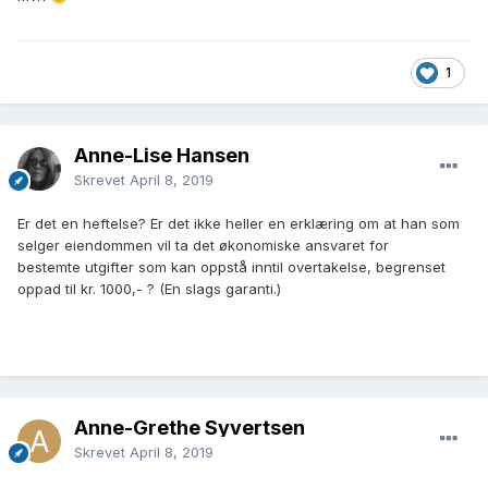
1
Anne-Lise Hansen
Skrevet
April 8, 2019
Er det en heftelse? Er det ikke heller en erklæring om at han som
selger eiendommen vil ta det økonomiske ansvaret for
bestemte utgifter som kan oppstå inntil overtakelse, begrenset
oppad til kr. 1000,- ? (En slags garanti.)
Anne-Grethe Syvertsen
Skrevet
April 8, 2019