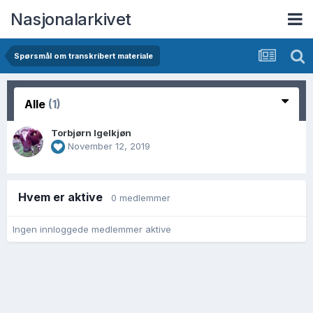
Nasjonalarkivet
Spørsmål om transkribert materiale
Alle
(1)
Torbjørn Igelkjøn
November 12, 2019
Hvem er aktive
0 medlemmer
Ingen innloggede medlemmer aktive