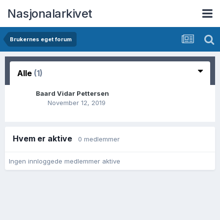
Nasjonalarkivet
Brukernes eget forum
Alle
(1)
Baard Vidar Pettersen
November 12, 2019
Hvem er aktive
0 medlemmer
Ingen innloggede medlemmer aktive