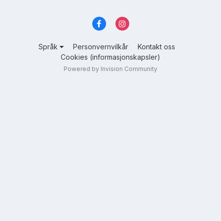
Språk
Personvernvilkår
Kontakt oss
Cookies (informasjonskapsler)
Powered by Invision Community