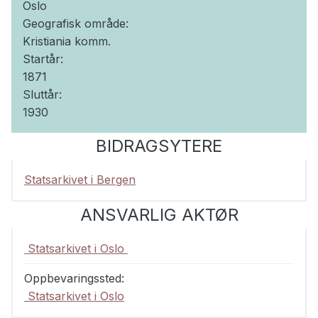
Oslo
Geografisk område:
Kristiania komm.
Startår:
1871
Sluttår:
1930
BIDRAGSYTERE
Statsarkivet i Bergen
ANSVARLIG AKTØR
Statsarkivet i Oslo
Oppbevaringssted:
Statsarkivet i Oslo