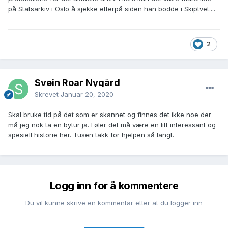
på Statsarkiv i Oslo å sjekke etterpå siden han bodde i Skiptvet....
2
Svein Roar Nygård
Skrevet
Januar 20, 2020
Skal bruke tid på det som er skannet og finnes det ikke noe der
må jeg nok ta en bytur ja. Føler det må være en litt interessant og
spesiell historie her. Tusen takk for hjelpen så langt.
Logg inn for å kommentere
Du vil kunne skrive en kommentar etter at du logger inn