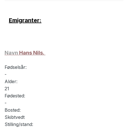
Emigranter:
Navn
Hans Nils.
Fødselsår:
-
Alder:
21
Fødested:
-
Bosted:
Skibtvedt
Stilling/stand: