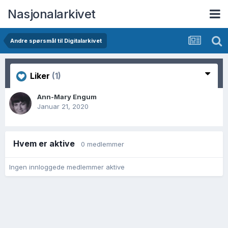
Nasjonalarkivet
Andre spørsmål til Digitalarkivet
Liker
(1)
Ann-Mary Engum
Januar 21, 2020
Hvem er aktive
0 medlemmer
Ingen innloggede medlemmer aktive