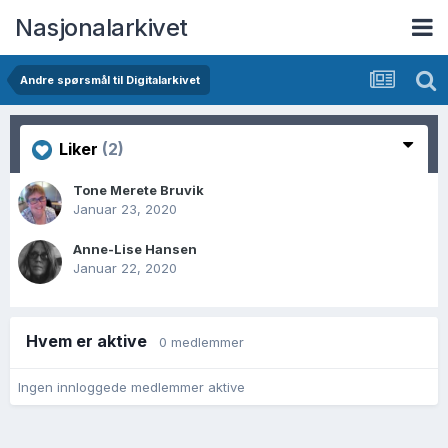
Nasjonalarkivet
Andre spørsmål til Digitalarkivet
Liker
(2)
Tone Merete Bruvik
Januar 23, 2020
Anne-Lise Hansen
Januar 22, 2020
Hvem er aktive
0 medlemmer
Ingen innloggede medlemmer aktive