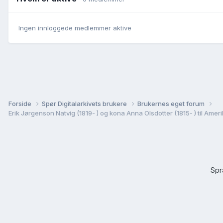
Ingen innloggede medlemmer aktive
Forside
Spør Digitalarkivets brukere
Brukernes eget forum
Sp