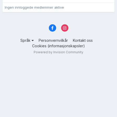
Ingen innloggede medlemmer aktive
Språk
Personvernvilkår
Kontakt oss
Cookies (informasjonskapsler)
Powered by Invision Community