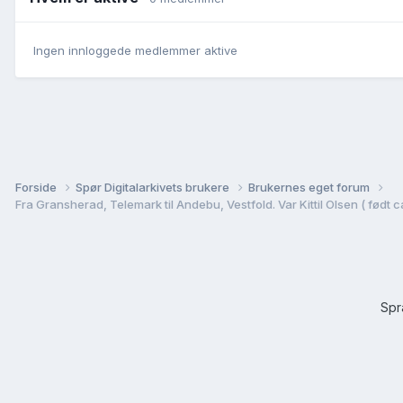
Ingen innloggede medlemmer aktive
Forside
Spør Digitalarkivets brukere
Brukernes eget forum
Sp