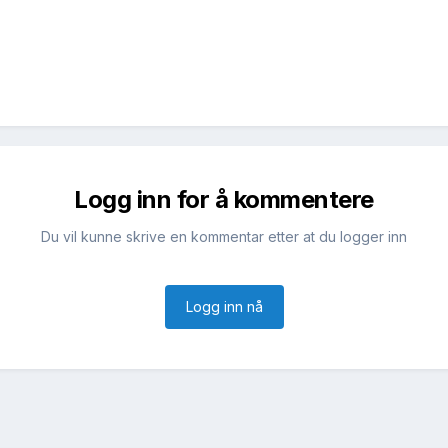
Logg inn for å kommentere
Du vil kunne skrive en kommentar etter at du logger inn
Logg inn nå