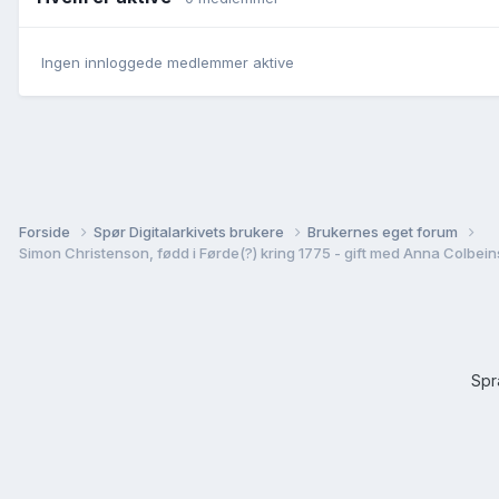
Ingen innloggede medlemmer aktive
Forside
Spør Digitalarkivets brukere
Brukernes eget forum
Sp