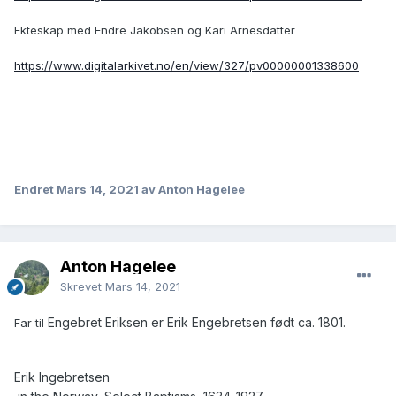
Ekteskap med Endre Jakobsen og Kari Arnesdatter
https://www.digitalarkivet.no/en/view/327/pv00000001338600
Endret
Mars 14, 2021
av Anton Hagelee
Anton Hagelee
Skrevet
Mars 14, 2021
Engebret Eriksen er Erik Engebretsen født ca. 1801.
Far til
Erik Ingebretsen