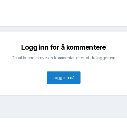
Logg inn for å kommentere
Du vil kunne skrive en kommentar etter at du logger inn
Logg inn nå