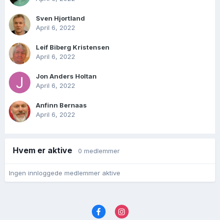
Sven Hjortland
April 6, 2022
Leif Biberg Kristensen
April 6, 2022
Jon Anders Holtan
April 6, 2022
Anfinn Bernaas
April 6, 2022
Hvem er aktive
0 medlemmer
Ingen innloggede medlemmer aktive