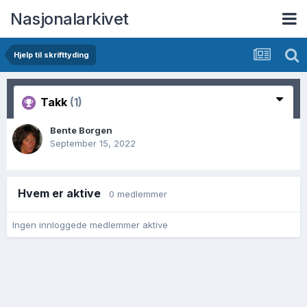
Nasjonalarkivet
Hjelp til skrifttyding
Takk
(1)
Bente Borgen
September 15, 2022
Hvem er aktive
0 medlemmer
Ingen innloggede medlemmer aktive