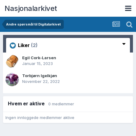
Nasjonalarkivet
Andre spørsmål til Digitalarkivet
Liker
(2)
Egil Cork-Larsen
Januar 15, 2023
Torbjørn Igelkjøn
November 22, 2022
Hvem er aktive
0 medlemmer
Ingen innloggede medlemmer aktive