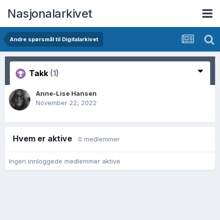
Nasjonalarkivet
Andre spørsmål til Digitalarkivet
Takk
(1)
Anne-Lise Hansen
November 22, 2022
Hvem er aktive
0 medlemmer
Ingen innloggede medlemmer aktive