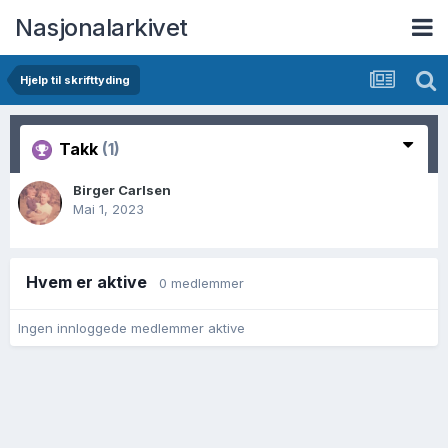
Nasjonalarkivet
Hjelp til skrifttyding
Takk
(1)
Birger Carlsen
Mai 1, 2023
Hvem er aktive
0 medlemmer
Ingen innloggede medlemmer aktive