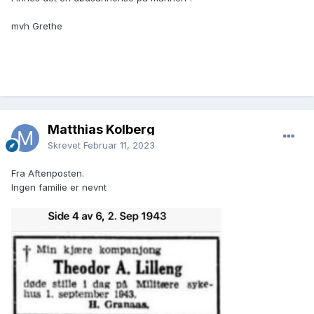
mvh Grethe
Matthias Kolberg
Skrevet
Februar 11, 2023
Fra Aftenposten.
Ingen familie er nevnt