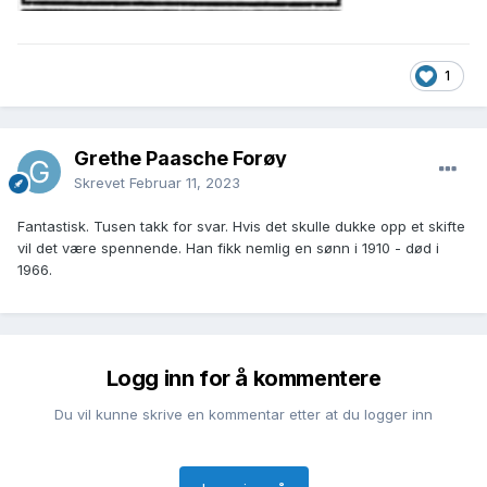
1
Grethe Paasche Forøy
Skrevet
Februar 11, 2023
Fantastisk. Tusen takk for svar. Hvis det skulle dukke opp et skifte
vil det være spennende. Han fikk nemlig en sønn i 1910 - død i
1966.
Logg inn for å kommentere
Du vil kunne skrive en kommentar etter at du logger inn