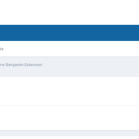
te
ns Benjamin Estensen