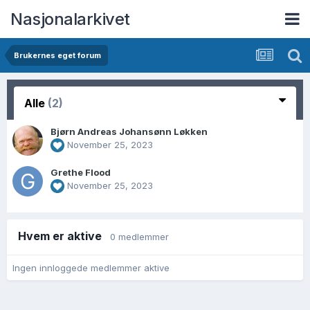
Nasjonalarkivet
Brukernes eget forum
Alle
(2)
Bjørn Andreas Johansønn Løkken
November 25, 2023
Grethe Flood
November 25, 2023
Hvem er aktive
0 medlemmer
Ingen innloggede medlemmer aktive