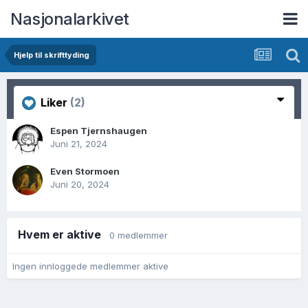
Nasjonalarkivet
Hjelp til skrifttyding
Liker
(2)
Espen Tjernshaugen
Juni 21, 2024
Even Stormoen
Juni 20, 2024
Hvem er aktive
0 medlemmer
Ingen innloggede medlemmer aktive