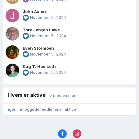
John Aalen
November 5, 2024
Tore Jørgen Løwe
November 5, 2024
Even Stormoen
November 5, 2024
Dag T. Hoelseth
November 5, 2024
Hvem er aktive
0 medlemmer
Ingen innloggede medlemmer aktive