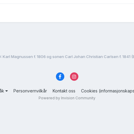
: Karl Magnussen f. 1806 og sonen Carl Johan Christian Carlsen f. 1841 (
råk
Personvernvilkår
Kontakt oss
Cookies (informasjonskaps
Powered by Invision Community