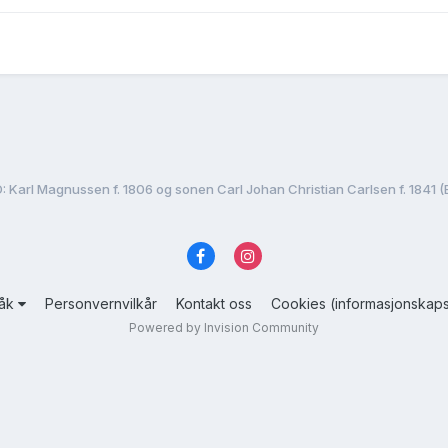
: Karl Magnussen f. 1806 og sonen Carl Johan Christian Carlsen f. 1841 (
råk
Personvernvilkår
Kontakt oss
Cookies (informasjonskaps
Powered by Invision Community