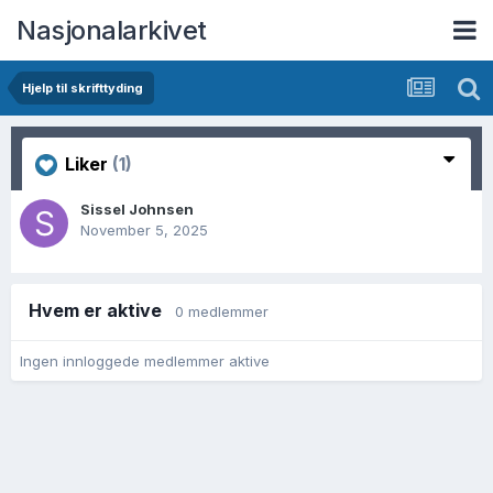
Nasjonalarkivet
Hjelp til skrifttyding
Liker
(1)
Sissel Johnsen
November 5, 2025
Hvem er aktive
0 medlemmer
Ingen innloggede medlemmer aktive