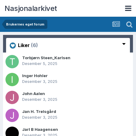
Nasjonalarkivet
Brukernes eget forum
Liker
(6)
Torbjørn Steen_Karlsen
Desember 5, 2025
Inger Hohler
Desember 3, 2025
John Aalen
Desember 3, 2025
Jan H. Trelsgård
Desember 3, 2025
Jarl B Haagensen
Desember 3, 2025