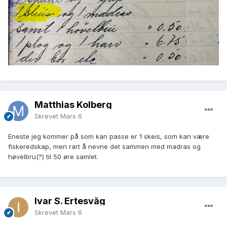
Matthias Kolberg
Skrevet
Mars 6
Eneste jeg kommer på som kan passe er 1 skeis, som kan være
fiskeredskap, men rart å nevne det sammen med madras og
høvelbru(?) til 50 øre samlet.
Ivar S. Ertesvåg
Skrevet
Mars 6