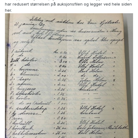
har redusert størrelsen på auksjonsfilen og legger ved hele siden
her.