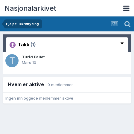
Nasjonalarkivet
Hjelp til skrifttyding
Takk
(1)
Turid Fallet
Mars 10
Hvem er aktive
0 medlemmer
Ingen innloggede medlemmer aktive