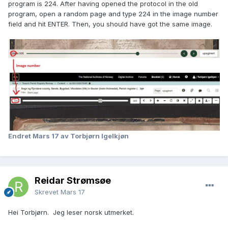
program is 224. After having opened the protocol in the old
program, open a random page and type 224 in the image number
field and hit ENTER. Then, you should have got the same image.
Endret
Mars 17
av Torbjørn Igelkjøn
Reidar Strømsøe
Skrevet
Mars 17
Hei Torbjørn. Jeg leser norsk utmerket.