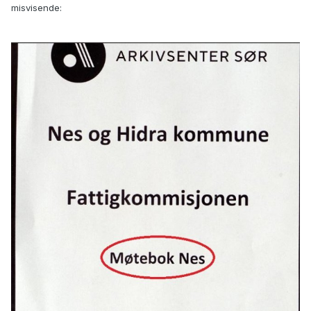
misvisende: