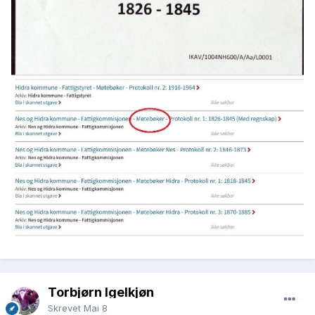
Torbjørn Igelkjøn
Skrevet
Mai 8