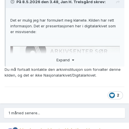
På 8.5.2026 den 3.48, Jan H. Trelsgård skrev:
Det er mulig jeg har formulert meg klønete. Kilden har rett
informasjon. Det er presentasjonen her i digitalarkivet som
er misvisende:
Expand
Du må fortsatt kontakte den arkivinstitusjon som forvalter denne
kilden, og det er ikke Nasjonalarkivet/Digitalarkivet.
2
1 måned senere...