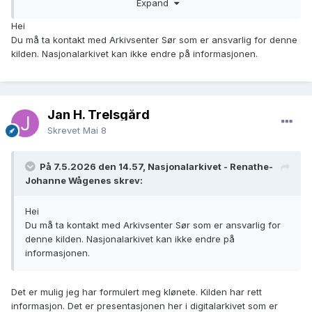
Expand
Hei
Du må ta kontakt med Arkivsenter Sør som er ansvarlig for denne
kilden. Nasjonalarkivet kan ikke endre på informasjonen.
Jan H. Trelsgård
Skrevet
Mai 8
På 7.5.2026 den 14.57, Nasjonalarkivet - Renathe-
Johanne Wågenes skrev:
Hei
Du må ta kontakt med Arkivsenter Sør som er ansvarlig for
denne kilden. Nasjonalarkivet kan ikke endre på
informasjonen.
Det er mulig jeg har formulert meg klønete. Kilden har rett
informasjon. Det er presentasjonen her i digitalarkivet som er