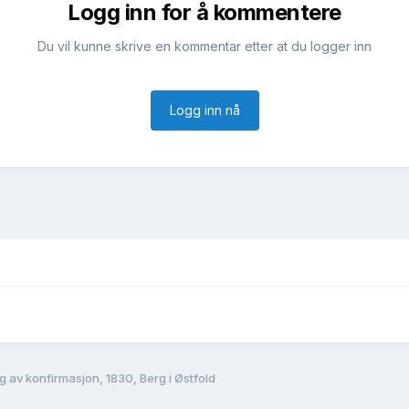
Logg inn for å kommentere
Du vil kunne skrive en kommentar etter at du logger inn
Logg inn nå
g av konfirmasjon, 1830, Berg i Østfold