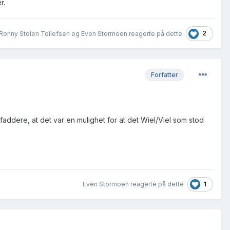
r.
2
Ronny Stolen Tollefsen og Even Stormoen reagerte på dette
Forfatter
faddere, at det var en mulighet for at det Wiel/Viel som stod
1
Even Stormoen reagerte på dette