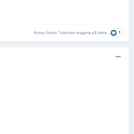
1
Ronny Stolen Tollefsen reagerte på dette