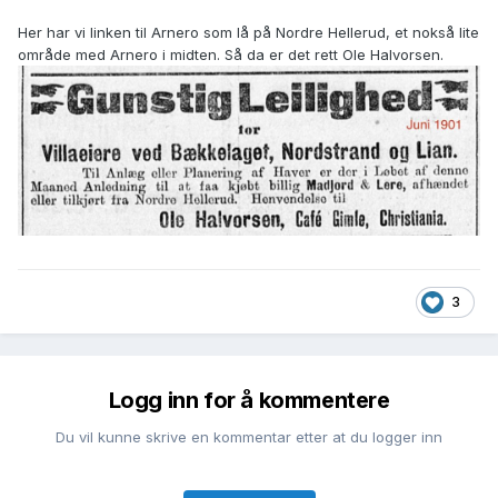
Her har vi linken til Arnero som lå på Nordre Hellerud, et nokså lite
område med Arnero i midten. Så da er det rett Ole Halvorsen.
3
Logg inn for å kommentere
Du vil kunne skrive en kommentar etter at du logger inn