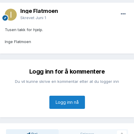
Inge Flatmoen
Skrevet
Juni 1
Tusen takk for hjelp.
Inge Flatmoen
Logg inn for å kommentere
Du vil kunne skrive en kommentar etter at du logger inn
Logg inn nå