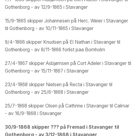
Gothenborg - av 12/9-1865 i Stavanger
15/9-1865 skipper Johannesen på Herc. Weier i Stavanger
til Gothenborg - av 10/11-1865 i Stavanger
9/4-1866 skipper Knudsen på El Nathan i Stavanger til
Gothenborg - av 8/11-1866 forlist paa Bornholm
27/4-1867 skipper Asbjørnsen på Cort Adeler i Stavanger til
Gothenborg - av 15/11-1867 i Stavanger
23/4-1868 skipper Nielsen på Recta i Stavanger til
Gothenborg - av 25/6-1868 i Stavanger
25/7-1868 skipper Olsen på Cathrine i Stavanger til Calmar
- av 16/9-1868 i Stavanger
30/9-1868 skipper ??? på Fremad i Stavanger til
Gothenborg - av 3/12-1868 i Stavanger