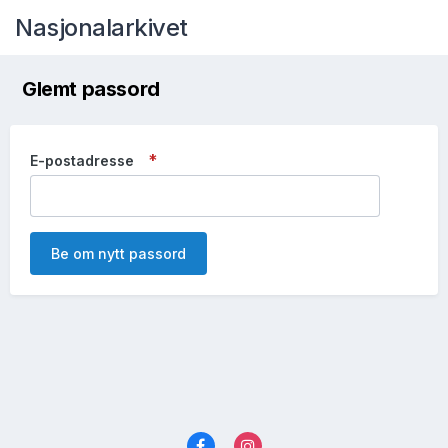
Nasjonalarkivet
Glemt passord
E-postadresse
Be om nytt passord