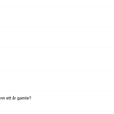
nn ett år gamle?