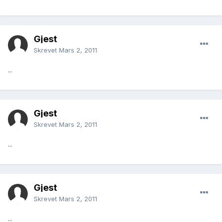
Gjest
Skrevet
Mars 2, 2011
...
Gjest
Skrevet
Mars 2, 2011
...
Gjest
Skrevet
Mars 2, 2011
...