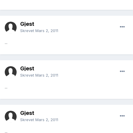
Gjest
Skrevet
Mars 2, 2011
...
Gjest
Skrevet
Mars 2, 2011
...
Gjest
Skrevet
Mars 2, 2011
...