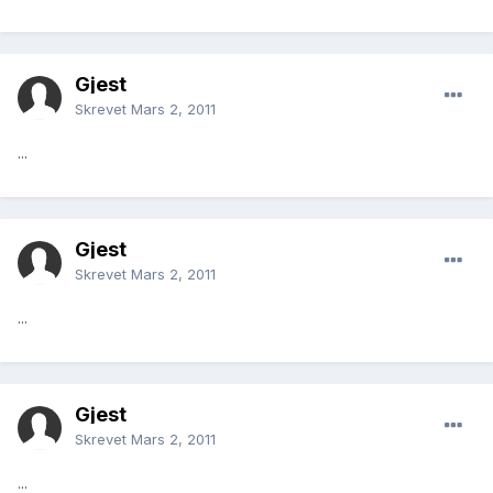
Gjest
Skrevet
Mars 2, 2011
...
Gjest
Skrevet
Mars 2, 2011
...
Gjest
Skrevet
Mars 2, 2011
...