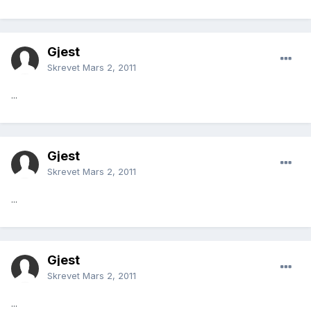
Gjest
Skrevet
Mars 2, 2011
...
Gjest
Skrevet
Mars 2, 2011
...
Gjest
Skrevet
Mars 2, 2011
...