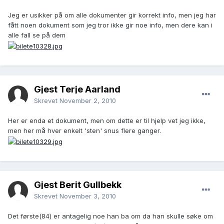
Jeg er usikker på om alle dokumenter gir korrekt info, men jeg har
fått noen dokument som jeg tror ikke gir noe info, men dere kan i
alle fall se på dem
Gjest Terje Aarland
Skrevet
November 2, 2010
Her er enda et dokument, men om dette er til hjelp vet jeg ikke,
men her må hver enkelt 'sten' snus flere ganger.
Gjest Berit Gullbekk
Skrevet
November 3, 2010
Det første(84) er antagelig noe han ba om da han skulle søke om