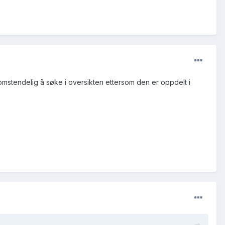
omstendelig å søke i oversikten ettersom den er oppdelt i