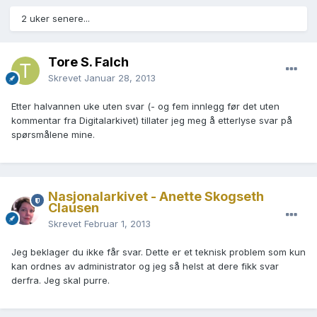
2 uker senere...
Tore S. Falch
Skrevet
Januar 28, 2013
Etter halvannen uke uten svar (- og fem innlegg før det uten
kommentar fra Digitalarkivet) tillater jeg meg å etterlyse svar på
spørsmålene mine.
Nasjonalarkivet - Anette Skogseth
Clausen
Skrevet
Februar 1, 2013
Jeg beklager du ikke får svar. Dette er et teknisk problem som kun
kan ordnes av administrator og jeg så helst at dere fikk svar
derfra. Jeg skal purre.