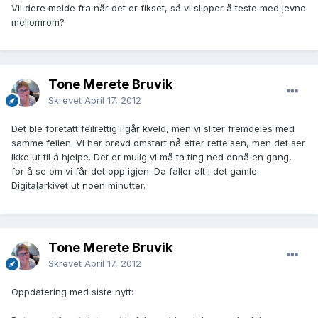
Vil dere melde fra når det er fikset, så vi slipper å teste med jevne
mellomrom?
Tone Merete Bruvik
Skrevet
April 17, 2012
Det ble foretatt feilrettig i går kveld, men vi sliter fremdeles med
samme feilen. Vi har prøvd omstart nå etter rettelsen, men det ser
ikke ut til å hjelpe. Det er mulig vi må ta ting ned ennå en gang,
for å se om vi får det opp igjen. Da faller alt i det gamle
Digitalarkivet ut noen minutter.
Tone Merete Bruvik
Skrevet
April 17, 2012
Oppdatering med siste nytt: