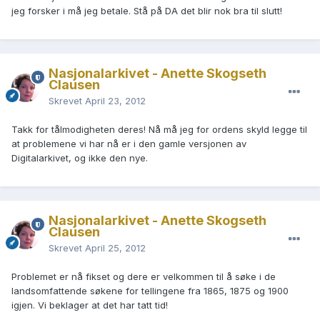
jeg forsker i må jeg betale. Stå på DA det blir nok bra til slutt!
Nasjonalarkivet - Anette Skogseth
Clausen
Skrevet
April 23, 2012
Takk for tålmodigheten deres! Nå må jeg for ordens skyld legge til
at problemene vi har nå er i den gamle versjonen av
Digitalarkivet, og ikke den nye.
Nasjonalarkivet - Anette Skogseth
Clausen
Skrevet
April 25, 2012
Problemet er nå fikset og dere er velkommen til å søke i de
landsomfattende søkene for tellingene fra 1865, 1875 og 1900
igjen. Vi beklager at det har tatt tid!