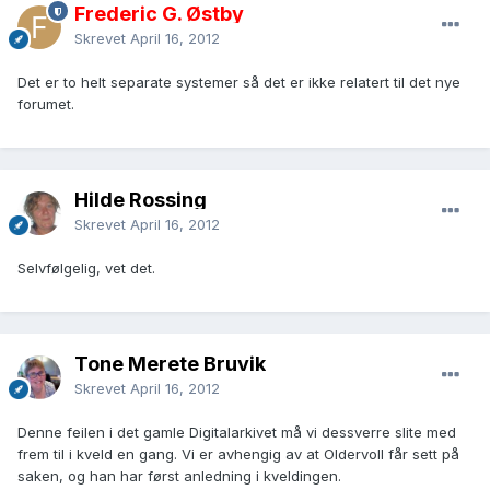
Frederic G. Østby
Skrevet
April 16, 2012
Det er to helt separate systemer så det er ikke relatert til det nye
forumet.
Hilde Rossing
Skrevet
April 16, 2012
Selvfølgelig, vet det.
Tone Merete Bruvik
Skrevet
April 16, 2012
Denne feilen i det gamle Digitalarkivet må vi dessverre slite med
frem til i kveld en gang. Vi er avhengig av at Oldervoll får sett på
saken, og han har først anledning i kveldingen.