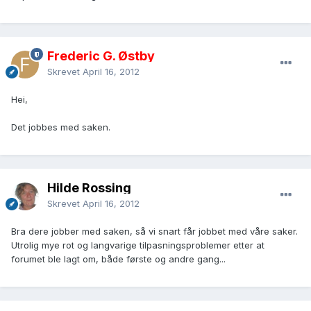
Frederic G. Østby
Skrevet
April 16, 2012
Hei,
Det jobbes med saken.
Hilde Rossing
Skrevet
April 16, 2012
Bra dere jobber med saken, så vi snart får jobbet med våre saker.
Utrolig mye rot og langvarige tilpasningsproblemer etter at
forumet ble lagt om, både første og andre gang...