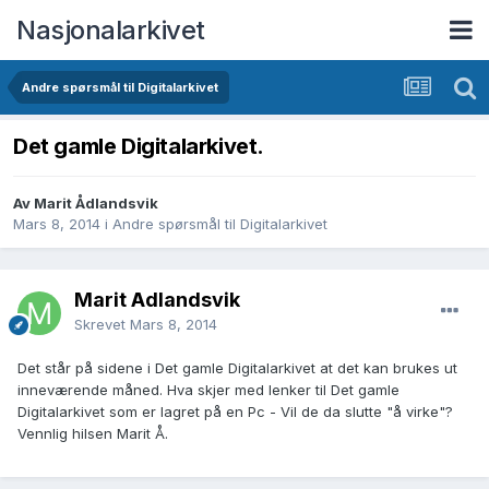
Nasjonalarkivet
Andre spørsmål til Digitalarkivet
Det gamle Digitalarkivet.
Av Marit Ådlandsvik
Mars 8, 2014
i
Andre spørsmål til Digitalarkivet
Marit Ådlandsvik
Skrevet
Mars 8, 2014
Det står på sidene i Det gamle Digitalarkivet at det kan brukes ut
inneværende måned. Hva skjer med lenker til Det gamle
Digitalarkivet som er lagret på en Pc - Vil de da slutte "å virke"?
Vennlig hilsen Marit Å.