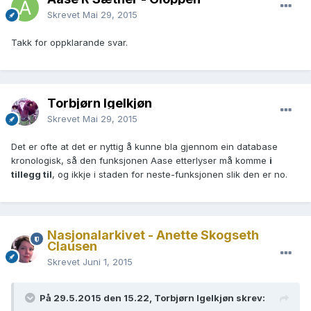
Skrevet
Mai 29, 2015
Takk for oppklarande svar.
Torbjørn Igelkjøn
Skrevet
Mai 29, 2015
Det er ofte at det er nyttig å kunne bla gjennom ein database
kronologisk, så den funksjonen Aase etterlyser må komme
i
tillegg til
, og ikkje i staden for neste-funksjonen slik den er no.
Nasjonalarkivet - Anette Skogseth
Clausen
Skrevet
Juni 1, 2015
På 29.5.2015 den 15.22, Torbjørn Igelkjøn skrev: