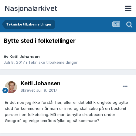
Nasjonalarkivet
Tekniske tilbakemeldinger
Bytte sted i folketellinger
Av Ketil Johansen
Juli 9, 2017
i
Tekniske tilbakemeldinger
Ketil Johansen
Skrevet
Juli 9, 2017
Er det noe jeg ikke forstår her, eller er det blitt kronglete og bytte
sted for kommuner når man er inne og skal søke på en bestemt
person i en folketelling. Må man benytte dropboxen under
Geografi og velge område/fylke og så kommune?