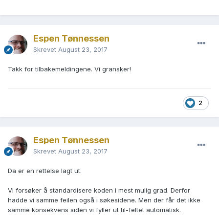
Espen Tønnessen
Skrevet
August 23, 2017
Takk for tilbakemeldingene. Vi gransker!
2
Espen Tønnessen
Skrevet
August 23, 2017
Da er en rettelse lagt ut.
Vi forsøker å standardisere koden i mest mulig grad. Derfor
hadde vi samme feilen også i søkesidene. Men der får det ikke
samme konsekvens siden vi fyller ut til-feltet automatisk.