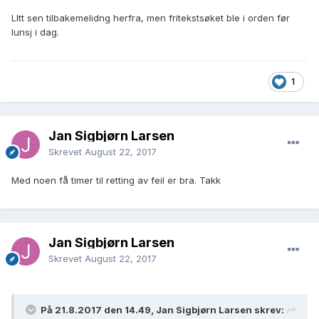
LItt sen tilbakemelidng herfra, men fritekstsøket ble i orden før
lunsj i dag.
1
Jan Sigbjørn Larsen
Skrevet
August 22, 2017
Med noen få timer til retting av feil er bra. Takk
Jan Sigbjørn Larsen
Skrevet
August 22, 2017
På 21.8.2017 den 14.49, Jan Sigbjørn Larsen skrev: