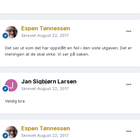
Espen Tønnessen
Skrevet
August 22, 2017
Det ser ut som det har oppstått en feil i den siste utgaven. Det er
meningen at de skal virke. Vi ser på saken.
Jan Sigbjørn Larsen
Skrevet
August 22, 2017
Veldig bra
Espen Tønnessen
Skrevet
August 22, 2017